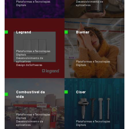
Plataformas e Tecnologias
Desenvolvimento de
Digitais
aplicativos
Legrand
Biamar
Plataformas e Tecnologias
Digitais
Desenvolvimento de
aplicativos
Plataformas e Tecnologias
Design de Softwares
Digitais
Combustivel da
Ciser
vida
Plataformas e Tecnologias
Digitais
Desenvolvimento de
Plataformas e Tecnologias
aplicativos
Digitais