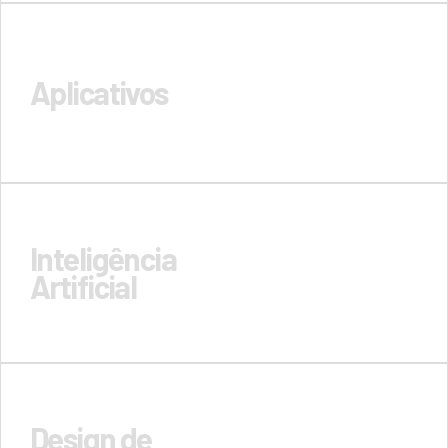
Aplicativos
Inteligência
Artificial
Design de