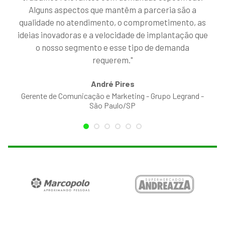
Alguns aspectos que mantêm a parceria são a
qualidade no atendimento, o comprometimento, as
ideias inovadoras e a velocidade de implantação que
o nosso segmento e esse tipo de demanda
requerem.
André Pires
Gerente de Comunicação e Marketing - Grupo Legrand -
São Paulo/SP