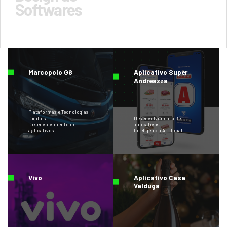
Softwares
Marcopolo G8
Aplicativo Super
Andreazza
Plataformas e Tecnologias
Digitais
Desenvolvimento de
Desenvolvimento de
aplicativos
aplicativos
Inteligência Artificial
Vivo
Aplicativo Casa
Valduga