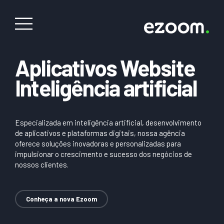
Aplicativos Website
Inteligência artificial
Especializada em inteligência artificial, desenvolvimento
de aplicativos e plataformas digitais, nossa agência
oferece soluções inovadoras e personalizadas para
impulsionar o crescimento e sucesso dos negócios de
nossos clientes.
Conheça a nova Ezoom