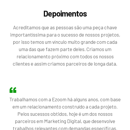
Depoimentos
Acreditamos que as pessoas são uma peça chave
importantíssima para o sucesso de nossos projetos,
por isso temos um vínculo muito grande com cada
uma das que fazem parte deles. Criamos um
relacionamento próximo com todos os nossos
clientes e assim criamos parceiros de longa data.
Trabalhamos com a Ezoom há alguns anos, com base
em um relacionamento construído a cada projeto.
Pelos sucessos obtidos, hoje é um dos nossos
parceiros em Marketing Digital, que desenvolve
trabalhos relevantes com demandas específicas.